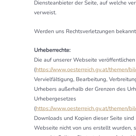
Diensteanbieter der Seite, auf welche ver
verweist.
Werden uns Rechtsverletzungen bekannt, 
Urheberrechte:
Die auf unserer Webseite veröffentlichen
(
https://www.oesterreich.gv.at/themen/b
Vervielfältigung, Bearbeitung, Verbreitun
Urhebers außerhalb der Grenzen des Urhe
Urhebergesetzes
(
https://www.oesterreich.gv.at/themen/b
Downloads und Kopien dieser Seite sind n
Webseite nicht von uns erstellt wurden, s