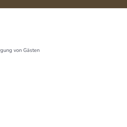
rgung von Gästen