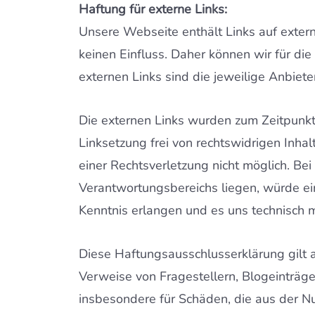
Haftung für externe Links:
Unsere Webseite enthält Links auf externe
keinen Einfluss. Daher können wir für die
externen Links sind die jeweilige Anbiete
Die externen Links wurden zum Zeitpunkt
Linksetzung frei von rechtswidrigen Inhal
einer Rechtsverletzung nicht möglich. Bei
Verantwortungsbereichs liegen, würde ein
Kenntnis erlangen und es uns technisch m
Diese Haftungsausschlusserklärung gilt 
Verweise von Fragestellern, Blogeinträge
insbesondere für Schäden, die aus der Nu