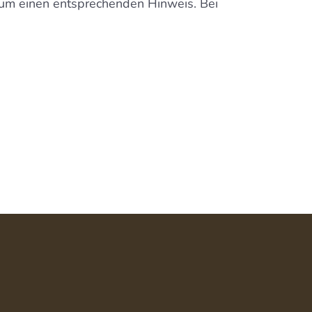
 um einen entsprechenden Hinweis. Bei