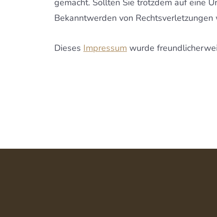
gemacht. Sollten Sie trotzdem auf eine 
Bekanntwerden von Rechtsverletzungen we
Dieses
Impressum
wurde freundlicherwe