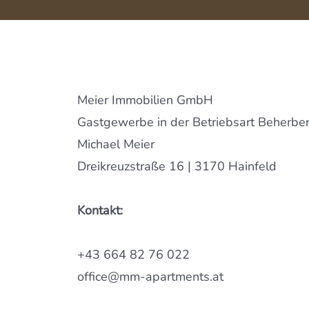
Meier Immobilien GmbH
Gastgewerbe in der Betriebsart Beherbe
Michael Meier
Dreikreuzstraße 16 | 3170 Hainfeld
Kontakt:
+43 664 82 76 022
office@mm-apartments.at