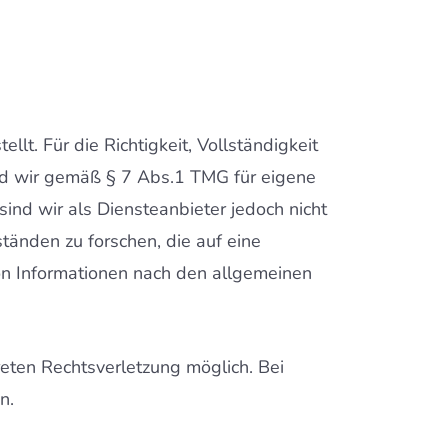
lt. Für die Richtigkeit, Vollständigkeit
ind wir gemäß § 7 Abs.1 TMG für eigene
ind wir als Diensteanbieter jedoch nicht
tänden zu forschen, die auf eine
von Informationen nach den allgemeinen
reten Rechtsverletzung möglich. Bei
n.