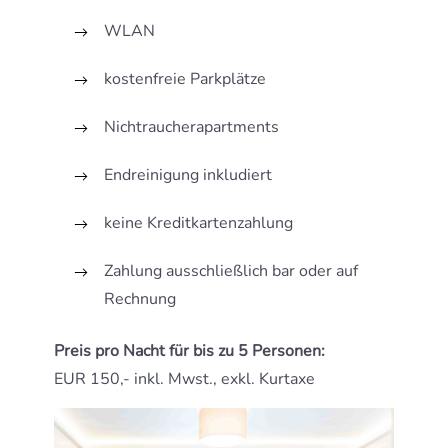
WLAN
kostenfreie Parkplätze
Nichtraucherapartments
Endreinigung inkludiert
keine Kreditkartenzahlung
Zahlung ausschließlich bar oder auf
Rechnung
Preis pro Nacht für bis zu 5 Personen:
EUR 150,- inkl. Mwst., exkl. Kurtaxe