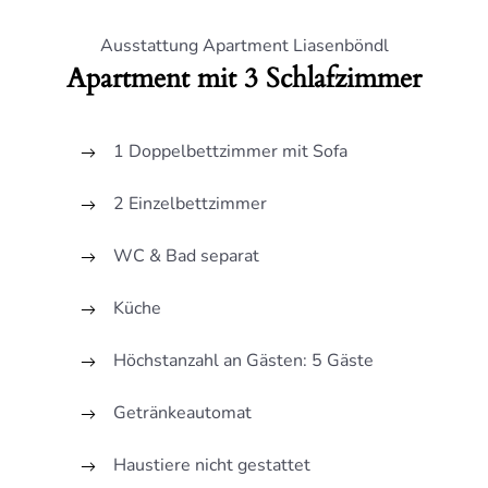
Ausstattung Apartment Liasenböndl
Apartment mit 3 Schlafzimmer
1 Doppelbettzimmer mit Sofa
2 Einzelbettzimmer
WC & Bad separat
Küche
Höchstanzahl an Gästen: 5 Gäste
Getränkeautomat
Haustiere nicht gestattet